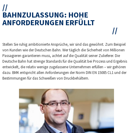
BAHNZULASSUNG: HOHE
ANFORDERUNGEN ERFÜLLT
Stellen Sie ruhig ambitionierte Ansprüche, wir sind das gewöhnt. Zum Beispiel
von Kunden wie der Deutschen Bahn. Wer täglich die Sicherheit von Millionen
Passagieren garantieren muss, achtet auf die Qualität seiner Zulieferer. Die
Deutsche Bahn hat strenge Standards für die Qualität bei Prozess und Ergebnis
entwickelt, die relativ wenige zugelassene Unternehmen erfüllen – wir gehören
dazu. BMK entspricht allen Anforderungen der Norm DIN EN 15085 CL1 und der
Bestimmungen für das Schweißen von Druckbehältern.