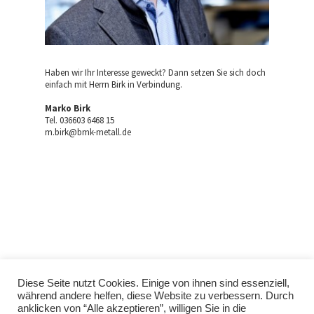
Haben wir Ihr Interesse geweckt? Dann setzen Sie sich doch
einfach mit Herrn Birk in Verbindung.
Marko Birk
Tel. 036603 6468 15
m.birk@bmk-metall.de
Diese Seite nutzt Cookies. Einige von ihnen sind essenziell,
während andere helfen, diese Website zu verbessern. Durch
anklicken von “Alle akzeptieren”, willigen Sie in die