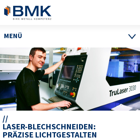
MENÜ
LASER-BLECHSCHNEIDEN:
PRÄZISE LICHTGESTALTEN