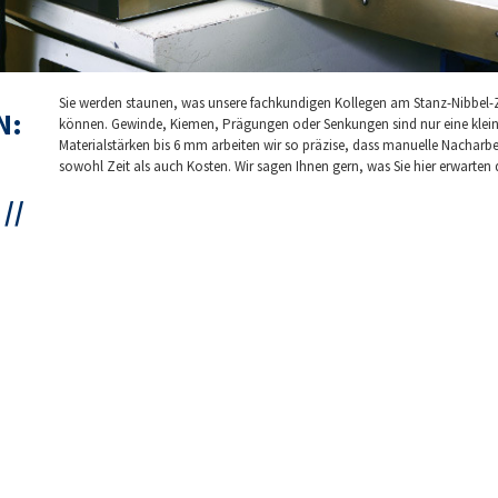
Sie werden staunen, was unsere fachkundigen Kollegen am Stanz-Nibbel-
N:
können. Gewinde, Kiemen, Prägungen oder Senkungen sind nur eine klein
Materialstärken bis 6 mm arbeiten wir so präzise, dass manuelle Nacharbeit
sowohl Zeit als auch Kosten. Wir sagen Ihnen gern, was Sie hier erwarten 