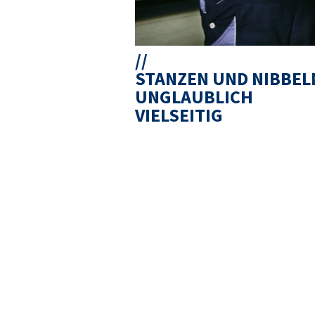
STANZEN UND NIBBEL
UNGLAUBLICH
VIELSEITIG