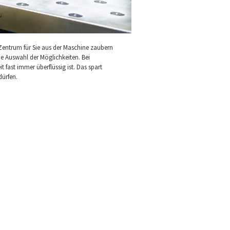
Zentrum für Sie aus der Maschine zaubern
e Auswahl der Möglichkeiten. Bei
 fast immer überflüssig ist. Das spart
dürfen.