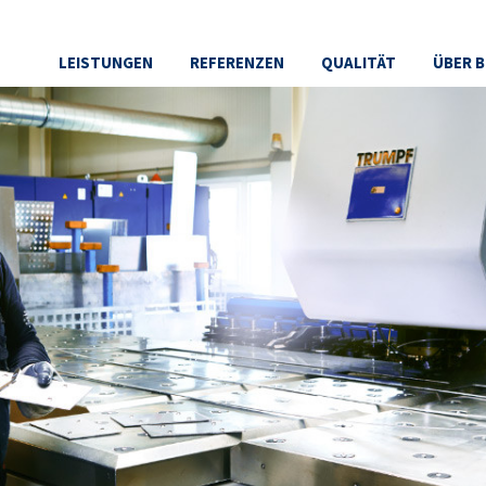
LEISTUNGEN
REFERENZEN
QUALITÄT
ÜBER 