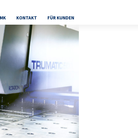
BMK
KONTAKT
FÜR KUNDEN