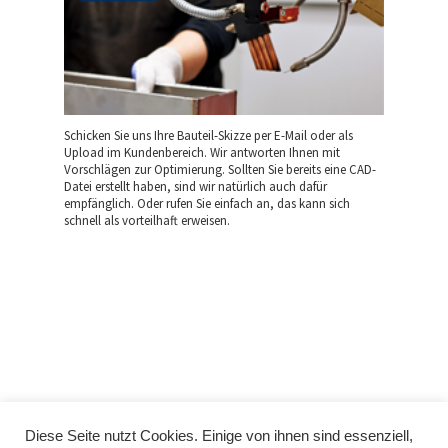
Schicken Sie uns Ihre Bauteil-Skizze per E-Mail oder als
Upload im Kundenbereich. Wir antworten Ihnen mit
Vorschlägen zur Optimierung. Sollten Sie bereits eine CAD-
Datei erstellt haben, sind wir natürlich auch dafür
empfänglich. Oder rufen Sie einfach an, das kann sich
schnell als vorteilhaft erweisen.
Diese Seite nutzt Cookies. Einige von ihnen sind essenziell,