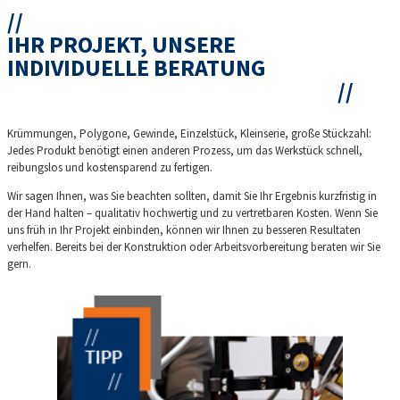
IHR PROJEKT, UNSERE
INDIVIDUELLE BERATUNG
Krümmungen, Polygone, Gewinde, Einzelstück, Kleinserie, große Stückzahl:
Jedes Produkt benötigt einen anderen Prozess, um das Werkstück schnell,
reibungslos und kostensparend zu fertigen.
Wir sagen Ihnen, was Sie beachten sollten, damit Sie Ihr Ergebnis kurzfristig in
der Hand halten – qualitativ hochwertig und zu vertretbaren Kosten. Wenn Sie
uns früh in Ihr Projekt einbinden, können wir Ihnen zu besseren Resultaten
verhelfen. Bereits bei der Konstruktion oder Arbeitsvorbereitung beraten wir Sie
gern.